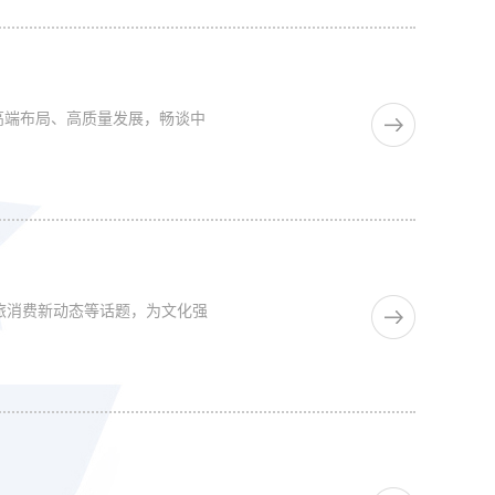
高端布局、高质量发展，畅谈中
旅消费新动态等话题，为文化强