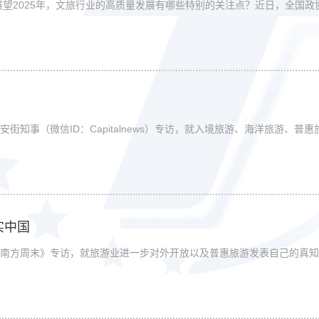
展望2025年，文旅行业的高质量发展有哪些特别的关注点？近日，全国
知事（微信ID：Capitalnews）专访，就入境旅游、海洋旅游、普
实中国
南方周末》专访，就旅游业进一步对外开放以及普惠旅游发表自己的真知