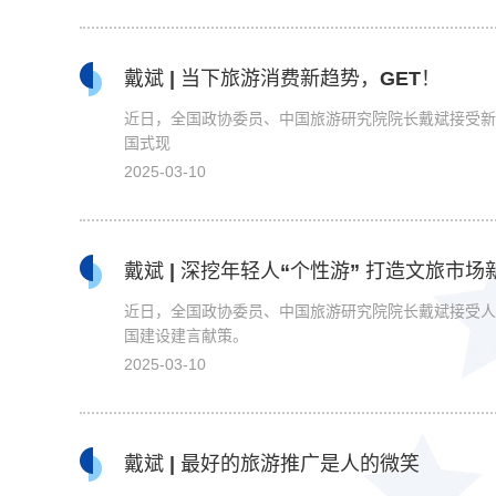
戴斌 | 当下旅游消费新趋势，GET！
近日，全国政协委员、中国旅游研究院院长戴斌接受新
国式现
2025-03-10
戴斌 | 深挖年轻人“个性游” 打造文旅市场
近日，全国政协委员、中国旅游研究院院长戴斌接受人
国建设建言献策。
2025-03-10
戴斌 | 最好的旅游推广是人的微笑