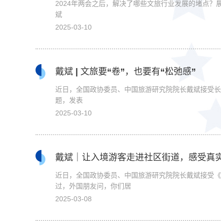
2024年两会之后，解决了哪些文旅行业发展的堵点？
斌
2025-03-10
戴斌 | 文旅要“卷”，也要有“松弛感”
近日，全国政协委员、中国旅游研究院院长戴斌接受长安街
题，发表
2025-03-10
戴斌｜让入境游客走进社区街道，感受真
近日，全国政协委员、中国旅游研究院院长戴斌接受《
过，外国朋友问，你们居
2025-03-08