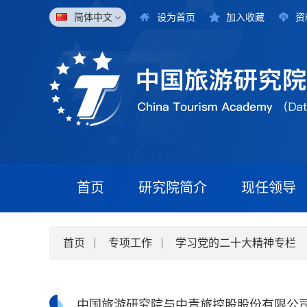
简体中文
设为首页
加入收藏
资
首页
研究院简介
现任领导
首页
专项工作
学习党的二十大精神专栏
中国旅游研究院与中青旅控股股份有限公