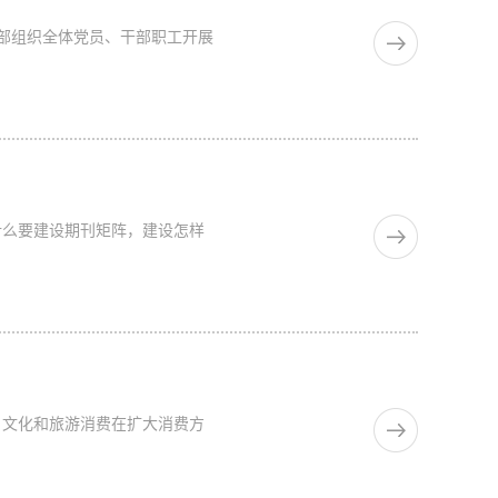
部组织全体党员、干部职工开展
什么要建设期刊矩阵，建设怎样
示，文化和旅游消费在扩大消费方