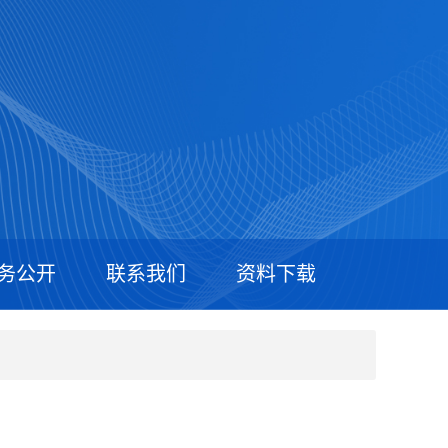
务公开
联系我们
资料下载