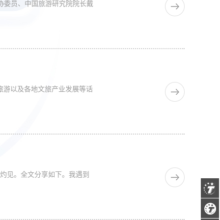
政协委员、中国旅游研究院院长戴
惠旅游以及各地文旅产业发展等话
灼见。全文分享如下。我遇到