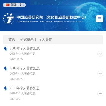
简体中文
首页
研究成果
个人著作
2008年个人著作汇总
2008年个人著作汇总
2022-11-29
2009年个人著作汇总
2009年个人著作汇总
2022-11-29
2010年个人著作汇总
2010年个人著作汇总
2021-05-18