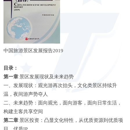
中国旅游景区发展报告2019
目录：
第一章
景区发展现状及未来趋势
一、发展现状：观光游再次抬头，文化类景区持续升
温，夜间游声势夺人
二、未来趋势：面向观光，面向游客，面向日常生活，
构建主客共享空间
第二章
景区投资：凸显文化特性，从优质资源到优质项
目、优质IP