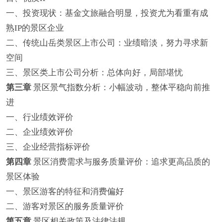
一、投资现状：基金文旅融合明显，投资尤为看重有成
熟IP的景区企业
二、传统山岳类景区上市公司：业绩暗淡，努力寻求新
空间
三、景区类上市公司分析：总体向好，局部堪忧
第三章
景区景气指数分析：小幅波动，整体平稳向前推
进
一、行业绩效评价
二、企业绩效评价
三、企业经营指标评价
第四章
景区消费需求与服务质量评价：追求更高品质的
景区体验
一、景区游客的特征和消费偏好
二、游客对景区的服务质量评价
第五章
景区相关政策及法律法规