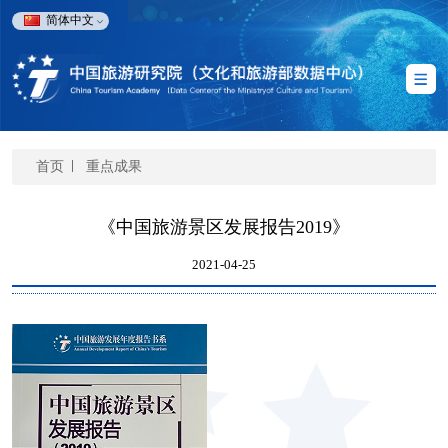
简体中文
首页
重点成果
《中国旅游景区发展报告2019》
2021-04-25