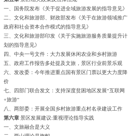
一、国务院发布《关于促进全域旅游发展的指导意见》
二、文化和旅游部、财政部发布《关于在旅游领域推广
政府和社会资本合作模式的指导意见》
三、文化和旅游部印发《关于实施旅游服务质量提升计
划的指导意见》
四、中央一号文件：大力发展休闲农业和乡村旅游
五、政府工作报告多处提及文旅，景区行业前景乐观
六、发改委：今年推进重点国有景区门票以更大力度降
价
七、四部门联合发文：支持深度贫困地区发展“互联网
+旅游”
八、两部委：开展全国乡村旅游重点村名录建设工作
第六章
景区发展建议:重视理论指导实践
一、文旅融合是大义