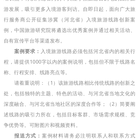
游发展，吸引更多入境游客到访。自即日起，面向广大旅
行服务商公开征集涉冀（河北省）入境旅游线路创新案
例，中国旅游研
究院将遴选出优秀案例并通过相关活动、
自有宣传平台等渠道发布。
案例要求：
入境旅游线路必须包括河北省内的相关行
程，请提供1000字以内的案例说明，包括但不限于线路名
称、行程安排、线路亮点等。
请着重说明：（1）该旅游线路相比传统线路的创新之
处，包括独特的主题、特色的活动、与河北省当地文化的
深度融合、与河北省当地社区的深度合作等；（2）简要阐
述线路的吸引力所在，包括目标客群、市场需求规模、竞
争优势等。可附图片和视频资料。
报送方式：
案例材料请务必注明联系人和联系方式