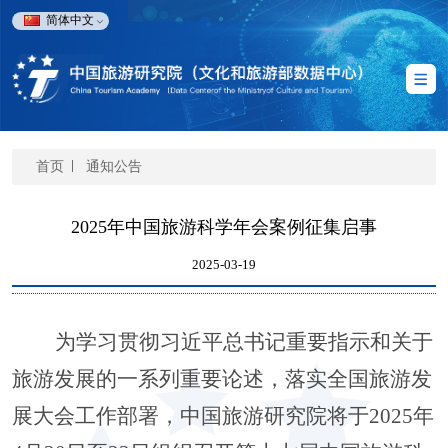
简体中文
首页
通知公告
2025年中国旅游科学年会案例征集启事
2025-03-19
为学习贯彻习近平总书记
重要指示和关于
旅游发展的一系列重要论述
，落实全国旅游发
展大会工作部署
，中国旅游研究院将于
2
02
5年