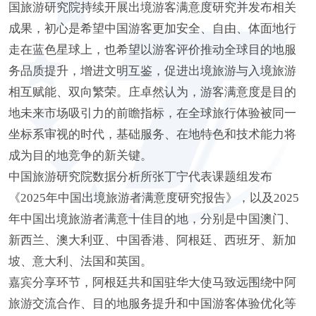
国旅游研究院持续开展出境游客满意度研究并发布相关
成果，初心是希望中国游客更加安全、自由、体面地行
走在蓝色星球上，也希望以游客评价推动全球目的地服
务品质提升，增进文明互鉴，促进出境旅游与入境旅游
相互赋能、双向繁荣。庄卓然认为，游客满意度是目的
地未来市场吸引力的前瞻指标，在全球旅行体验被同一
坐标系审视的时代，基础服务、在地特色和技术能力将
成为目的地竞争的新关键。
中国旅游研究院数据分析所张丁宁代表课题组发布
《2025年中国出境旅游者满意度研究报告》，以及2025
年中国出境旅游者满意十佳目的地，分别是中国澳门、
新西兰、澳大利亚、中国香港、阿根廷、西班牙、新加
坡、意大利、法国和英国。
嘉宾分享环节，阿根廷共和国驻华大使马致远围绕中阿
旅游交流合作、目的地服务提升和中国游客体验优化等