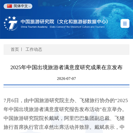
简体中文
首页
工作动态
2025年中国出境旅游者满意度研究成果在京发布
2026-07-07
7月6日，由中国旅游研究院主办、飞猪旅行协办的“2025
年中国出境旅游者满意度研究报告发布活动”在京举办。
中国旅游研究院院长戴斌，阿里巴巴集团副总裁、飞猪
旅行首席执行官庄卓然出席活动并致辞。戴斌表示，中