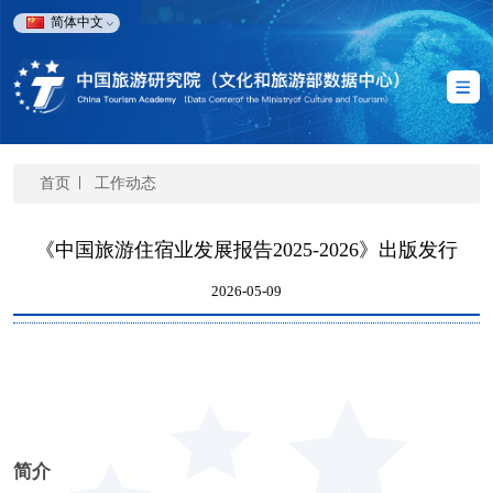
简体中文
首页
工作动态
《中国旅游住宿业发展报告2025-2026》出版发行
2026-05-09
简介