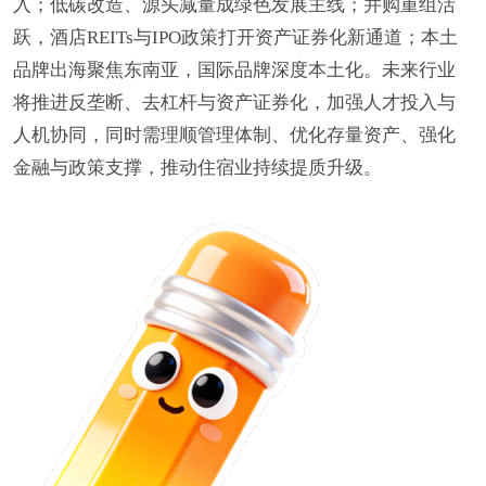
入；低碳改造、源头减量成绿色发展主线；并购重组活
跃，酒店REITs与IPO政策打开资产证券化新通道；本土
品牌出海聚焦东南亚，国际品牌深度本土化。未来行业
将推进反垄断、去杠杆与资产证券化，加强人才投入与
人机协同，同时需理顺管理体制、优化存量资产、强化
金融与政策支撑，推动住宿业持续提质升级。