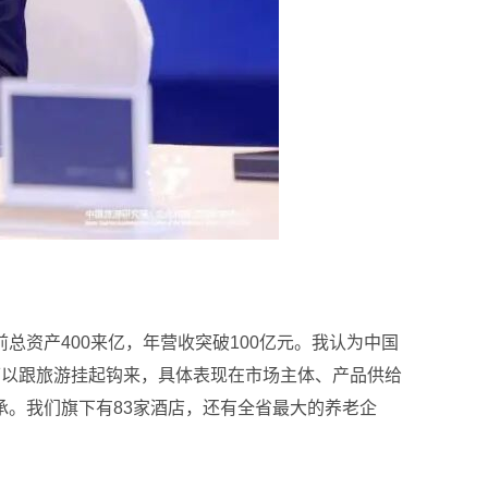
资产400来亿，年营收突破100亿元。我认为中国
可以跟旅游挂起钩来，具体表现在市场主体、产品供给
。我们旗下有83家酒店，还有全省最大的养老企