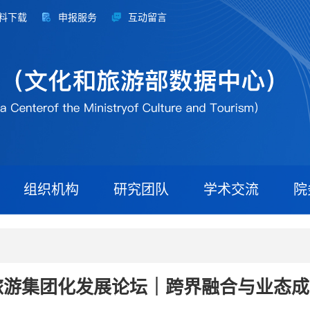
料下载
申报服务
互动留言
组织机构
研究团队
学术交流
院
国旅游集团化发展论坛｜跨界融合与业态