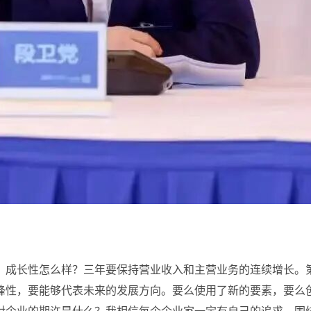
，成长性怎么样？三年要保持营业收入和主营业务的连续增长。
锋性，要能够代表未来的发展方向。要么使用了新的要素，要么