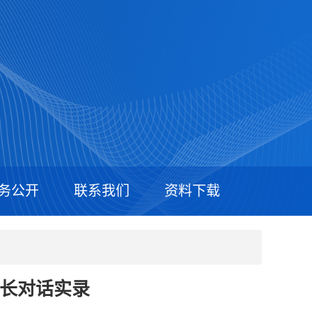
务公开
联系我们
资料下载
成长对话实录