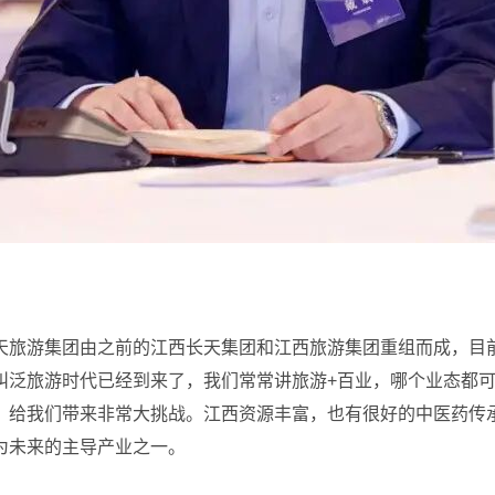
旅游集团由之前的江西长天集团和江西旅游集团重组而成，目前总
叫泛旅游时代已经到来了，我们常常讲旅游+百业，哪个业态都
，给我们带来非常大挑战。江西资源丰富，也有很好的中医药传承
为未来的主导产业之一。