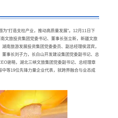
题为“打造支柱产业，推动高质量发展”。12月11日下
河南文旅投资集团党委书记、董事长张立新，新疆文旅
，湖南旅游发展投资集团党委委员、副总经理侯涯宾，
、董事长刘子力，长白山开发建设集团党委副书记、总
EO谢萌，湖北三峡文旅集团党委副书记、总经理章
中等19位先锋力量企业代表，就跨界融合与业态成