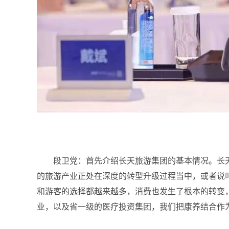
段卫党：
首先介绍长天旅游集团的基本情况。长天
的旅游产业正处在深度的转型升级过程当中，或者说
和游客的选择都越来越多，消费也发生了根本的转变
业，以及省一级的医疗投资集团，我们把康养结合作