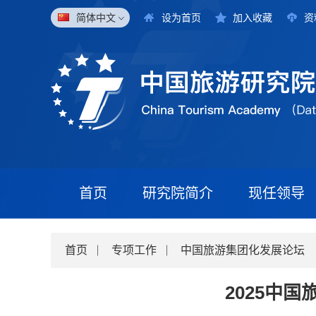
简体中文
设为首页
加入收藏
资
首页
研究院简介
现任领导
首页
专项工作
中国旅游集团化发展论坛
2025中