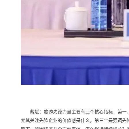
戴斌：
旅游先锋力量主要有三个核心指标，第一
尤其关注先锋企业的价值感是什么。第三个是强调先