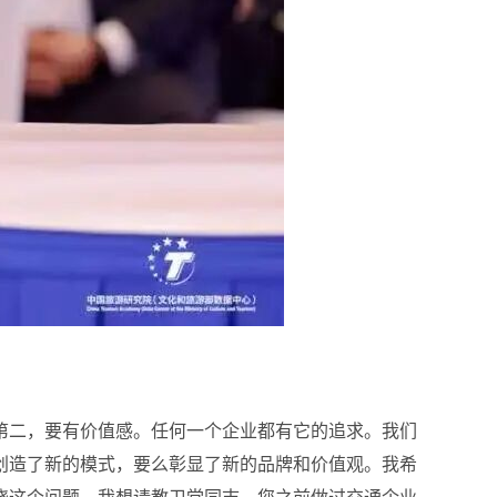
第二，要有价值感。任何一个企业都有它的追求。我们
创造了新的模式，要么彰显了新的品牌和价值观。我希