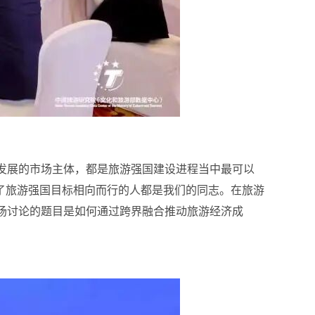
发展的市场主体，都是旅游强国建设进程当中最可以
了旅游强国目标相向而行的人都是我们的同志。在旅游
场讨论的题目是如何通过跨界融合推动旅游经济成