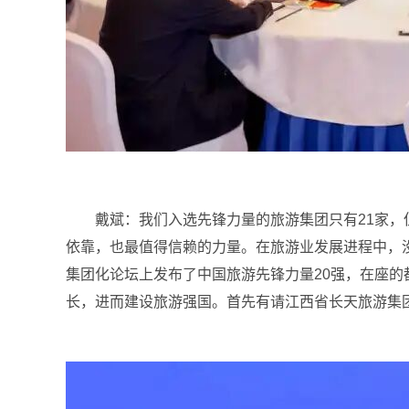
戴斌：
我们入选先锋力量的旅游集团只有21家
依靠，也最值得信赖的力量。在旅游业发展进程中，
集团化论坛上发布了中国旅游先锋力量20强，在座
长，进而建设旅游强国。首先有请江西省长天旅游集