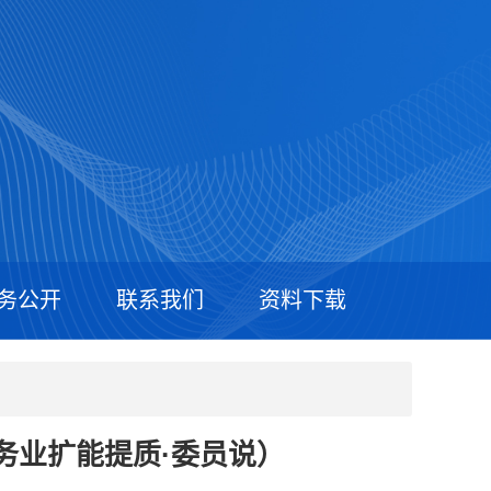
务公开
联系我们
资料下载
进服务业扩能提质·委员说）