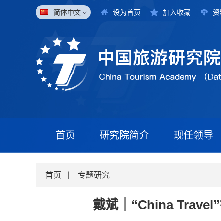
简体中文
设为首页
加入收藏
资
首页
研究院简介
现任领导
首页
专题研究
戴斌｜“China Tr