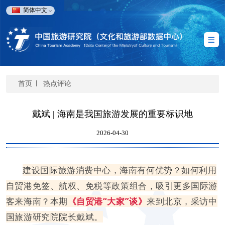
简体中文
首页
热点评论
戴斌 | 海南是我国旅游发展的重要标识地
2026-04-30
建设国际旅游消费中心，海南有何优势？如何利用
自贸港免签、航权、免税等政策组合，吸引更多国际游
客来海南？本期
《自贸港“大家”谈》
来到北京，采访中
国旅游研究院院长戴斌。