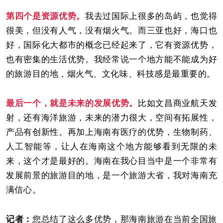
第四个是资源优势。
我去过国际上很多的岛屿，也觉得
很美，但没有人气，没有烟火气。而三亚也好，海口也
好，国际化大都市的概念已经起来了，它有资源优势，
也有密集的生活优势。我经常说一个地方能不能成为好
的旅游目的地，烟火气、文化味、科技感是最重要的。
最后一个，就是未来的发展优势。
比如文昌商业航天发
射，还有海洋旅游，未来的潜力很大，空间有拓展性，
产品有创新性。再加上海南有医疗的优势，生物制药、
人工智能等，让人在海南这个地方能够看到无限的未
来，这个才是最好的。海南在我心目当中是一个非常有
发展前景的旅游目的地，是一个旅游大省，我对海南充
满信心。
记者：
您总结了这么多优势，那海南旅游在当前全国旅