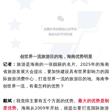
创世界一流旅游目的地，海南优势明显
记者：
旅游是海南的一张靓丽的名片。2025年的海南
省旅游发展大会提出，要加快建设具有世界影响力的国
际旅游消费中心，打造世界一流的旅游目的地。海南争
创世界一流，有着怎样的优势？
戴斌：
我觉得主要有五个方面的优势。
最大的优势是制
度优势。
海南从2009年开始，就提出要打造国际旅游