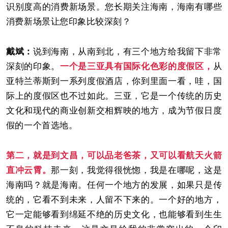
识别度高的消费新场景。您长期关注海南，海南有哪些
消费新场景让您印象比较深刻？
戴斌：
说到海南，从南到北，有三个地方给我留下非常
深刻的印象。
一个是三亚具有国际化色彩的度假区，
从
亚特兰蒂斯到一系列度假酒店，你到里面一看，哇，国
际上的度假区也不过如此。三亚，它是一个传统的历史
文化和现代的商业创新交相辉映的地方，成为节假日度
假的一个首选地。
第二，就是到文昌，可以品老爸茶，又可以看航天火箭
直冲云霄。
那一刻，我觉得很恍惚，我是在哪呢，这是
海南吗？就是海南。任何一个地方的发展，如果只是传
统的，它看不到未来，人留不下来的。一个好的地方，
它一定能够看到绵延不绝的历史文化，也能够看到生生