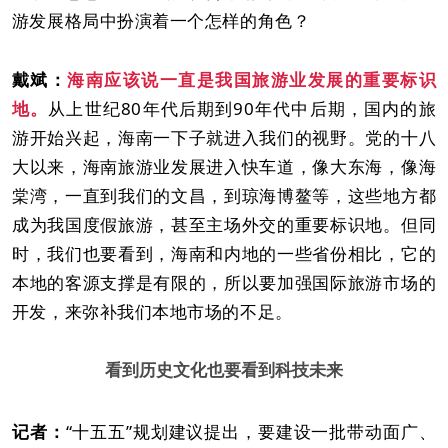
游发展格局中扮演着一个怎样的角色？
戴斌：
海南应该说一直是我国旅游业发展的重要标识
地。
从上世纪80年代后期到90年代中后期，国内的旅
游开始兴起，海南一下子就进入我们的视野。党的十八
大以来，海南旅游业发展进入快车道，像大东海，像海
棠湾，一直到我们的文昌，到琼海博鳌等，这些地方都
成为我国度假旅游，甚至主场外交的重要标识地。但同
时，我们也要看到，海南和内地的一些省份相比，它的
本地的客源支撑是有限的，所以要加强国际旅游市场的
开发，来弥补我们本地市场的不足。
看到历史文化也要看到科技未来
记者：
“十五五”规划建议提出，要建设一批带动面广、