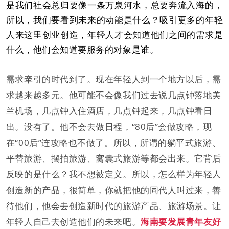
是我们社会总归要像一条万泉河水，总要奔流入海的，
所以，我们要看到未来的动能是什么？吸引更多的年轻
人来这里创业创造，年轻人才会知道他们之间的需求是
什么，他们会知道要服务的对象是谁。
需求牵引的时代到了。现在年轻人到一个地方以后，需
求越来越多元。他可能不会像我们过去说几点钟落地美
兰机场，几点钟入住酒店，几点钟起来，几点钟看日
出。没有了。他不会去做日程，“80后”会做攻略，现
在“00后”连攻略也不做了。所以，所谓的躺平式旅游、
平替旅游、摆拍旅游、窝囊式旅游等都会出来。它背后
反映的是什么？我不想被定义。所以，怎么样为年轻人
创造新的产品，很简单，你就把他的同代人叫过来，善
待他们，他会去创造新时代的旅游产品、旅游场景。让
年轻人自己去创造他们的未来吧。
海南要发展青年友好