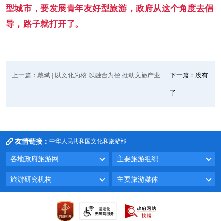
型城市，要发展青年友好型旅游，政府从这个角度去倡
导，路子就打开了。
上一篇：戴斌 | 以文化为核 以融合为径 推动文旅产业高质量发展
下一篇：没有
了
友情链接：
中华人民共和国文化和旅游部
各地政府旅游网
主要旅游组织
旅游研究机构
主要旅游媒体