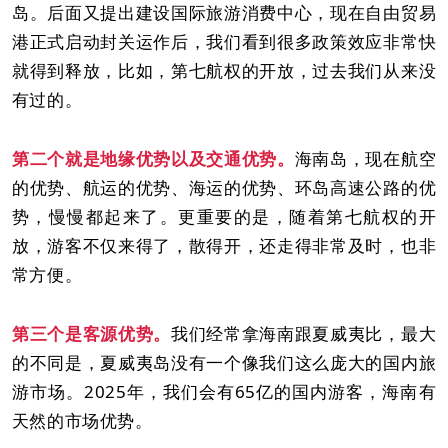
岛。后面又提出建设国际旅游消费中心，现在自由贸易
港正式启动封关运作后，我们看到很多政策效应非常快
就得到释放，比如，第七航权的开放，过去我们从来没
有过的。
第二个就是地缘优势以及交通优势。
海南岛，现在航空
的优势、航运的优势、海运的优势、环岛高速公路的优
势，慢慢都起来了。更重要的是，随着第七航权的开
放，游客不仅来得了，散得开，还走得非常及时，也非
常方便。
第三个是客源优势。
我们经常拿海南跟夏威夷比，最大
的不同是，夏威夷岛没有一个像我们这么庞大的国内旅
游市场。2025年，我们会有65亿的国内游客，海南有
天然的市场优势。