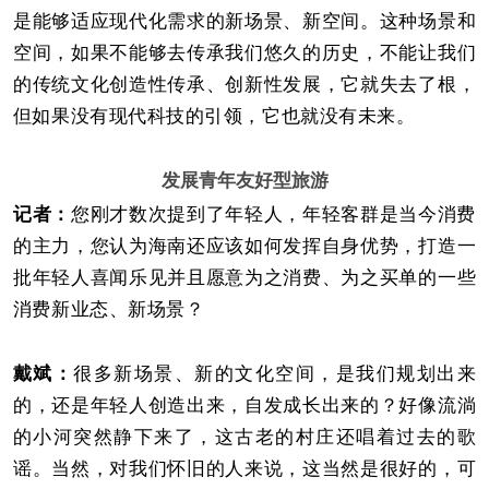
是能够适应现代化需求的新场景、新空间。这种场景和
空间，如果不能够去传承我们悠久的历史，不能让我们
的传统文化创造性传承、创新性发展，它就失去了根，
但如果没有现代科技的引领，它也就没有未来。
发展青年友好型旅游
记者：
您刚才数次提到了年轻人，年轻客群是当今消费
的主力，您认为海南还应该如何发挥自身优势，打造一
批年轻人喜闻乐见并且愿意为之消费、为之买单的一些
消费新业态、新场景？
戴斌：
很多新场景、新的文化空间，是我们规划出来
的，还是年轻人创造出来，自发成长出来的？好像流淌
的小河突然静下来了，这古老的村庄还唱着过去的歌
谣。当然，对我们怀旧的人来说，这当然是很好的，可