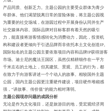
升级。
产品同质、创新乏力。主题公园的主要受众群体为青少
年群体。他们渴望脱离日常的冒险体验，将主题公园视
为重要的社交场域，在游园过程中开展身份认同并生产
社交媒体内容。国际品牌对目标客群有着天然的吸引
力，能直接将游客情感转化为消费动力，因此，投资机
构和建设者更倾向于引进品牌而非依托本土文化创造IP。
国际知名的主题公园主要依靠项目内容和品牌IP获得游客
市场。迪士尼的魔法王国区，虽然仅精耕细作在一平方
千米左右的土地上，但其建筑、景观、员工的行为，都
在致力于向游客讲述一个个动人的故事。相较国外主题
公园，国内主题公园更注重硬件建设，项目硬件堆砌感
强，“讲故事、传价值”的能力相对薄弱。
主题公园现存问题的成因分析
无论是作为文化项目，还是旅游目的地，受宏观经济周