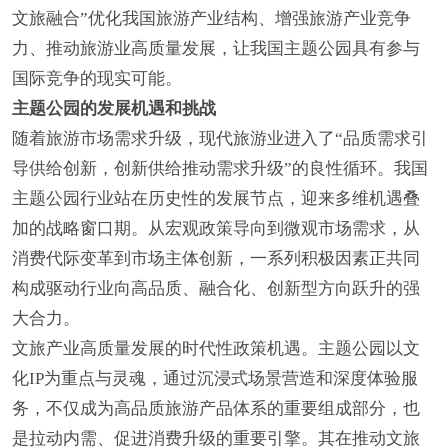
文旅融合”优化我国旅游产业结构、增强旅游产业竞争
力、推动旅游业高质量发展，让我国主题公园具有参与
国际竞争的现实可能。
主题公园的发展机遇和挑战
随着旅游市场需求升级，现代旅游业进入了“品质需求引
导供给创新，创新供给推动需求升级”的良性循环。我国
主题公园行业站在历史性的发展节点，迎来多维机遇叠
加的战略窗口期。从宏观政策导向到微观市场需求，从
消费代际变革到市场主体创新，一系列积极因素正共同
构成驱动行业向高品质、融合化、创新型方向跃升的强
大合力。
文旅产业高质量发展的时代性政策机遇。主题公园以文
化IP为重点与灵魂，通过沉浸式场景营造和深度体验服
务，不仅成为高品质旅游产品体系的重要组成部分，也
是拉动内需、促进消费升级的重要引擎。其在推动文旅