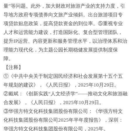
量”等问题。此外，加大财政对旅游产业的支持力度，引
导地方政府专项债券向文旅产业倾斜。出台旅游项目专
项贷款贴息政策，提高贷款资金的到位率。⑤重视专业
人才和运营能力建设，打造国际化、复合型管理团队，
提升IP运营、内容更新和服务管理水平，以治理体系和治
理能力现代化，为主题公园长期稳健发展提供制度保
障。
【注释】
①《中共中央关于制定国民经济和社会发展第十五个五
年规划的建议》，《人民日报》，2025年10月29日。
②戴斌：《创新实践“人文经济学”——推动文化和旅游融
合发展》，《人民日报》，2025年10月29日。
③华强方特文化科技集团股份有限公司：《华强方特文
化科技集团股份有限公司2025年半年度报告》，深圳：
华强方特文化科技集团股份有限公司，2025年。