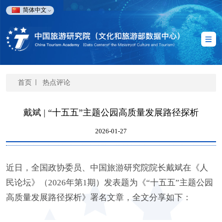
简体中文
首页
热点评论
戴斌 | “十五五”主题公园高质量发展路径探析
2026-01-27
近日
，全国政协委员、中国旅游研究院院长戴斌在《人
民论坛》
（2026年第1期）发表题为《
“十五五”主题公园
高质量发展路径探析
》署名文章，全文分享如下：