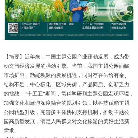
【摘要】
近年来，中国主题公园产业蓬勃发展，成为带
动文旅经济发展的强劲引擎。当前，我国主题公园面临
市场扩容、动能积聚的发展机遇，同时存在供给有余、
结构不足，中心极化、区域失衡，产品同质、创新乏力
的挑战。“十五五”期间，需科学研判主题公园宏观环境，
加强文化和旅游深度融合的规划引领，以科技赋能主题
公园转型升级，完善多主体协同支持机制，推动主题公
园高质量发展，满足人民群众对文化旅游的美好生活新
需求。