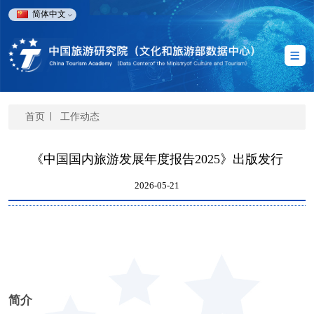
简体中文
首页
工作动态
《中国国内旅游发展年度报告2025》出版发行
2026-05-21
简介