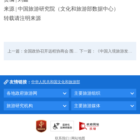
来源 | 中国旅游研究院（文化和旅游部数据中心）
转载请注明来源
上一篇：全国政协召开远程协商会 围绕“文旅融合促进各民族交往交流交融
下一篇：《中国入境旅游发展年度报告2025》出版发行
友情链接：
中华人民共和国文化和旅游部
各地政府旅游网
主要旅游组织
旅游研究机构
主要旅游媒体
联系我们
|
网站地图