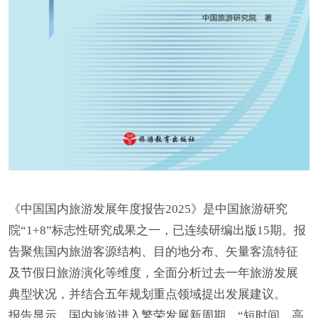
《中国国内旅游发展年度报告2025》是中国旅游研究
院“1+8”标志性研究成果之一，已连续研编出版15期。报
告聚焦国内旅游客源结构、目的地分布、矢量客流特征
及节假日旅游演化等维度，全面分析过去一年旅游发展
典型状况，并结合五年规划重点领域提出发展建议。
报告显示，国内旅游进入繁荣发展新周期，“短时间、高