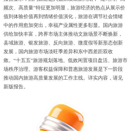
频次、高质量”特征更加明显，旅游经济的热点从展示价
值到体验价值再到情绪价值演化，旅游在调节社会情绪
中的作用愈加突出，幸福产业属性更多彰显。国内旅游
供给加快丰富，跨界市场主体推动文旅场景不断焕新，
县域旅游、银发旅游、反向旅游、微度假等新形态创新
发展，国内旅游市场淡旺季差异和东中西差距双收
敛。“十五五”旅游规划落地、低效闲置项目盘活、旅游市
场秩序治理、游客权益保障和普惠旅游发展是下一阶段
推动国内旅游高质量发展的工作主线。详实内容，请见
新版报告。