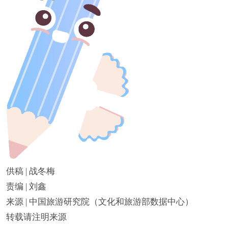
供稿 | 战冬梅
责编 | 刘鑫
来源 | 中国旅游研究院（文化和旅游部数据中心）
转载请注明来源