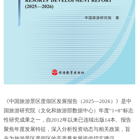
《中国旅游景区度假区发展报告（2025—2026）》是中
国旅游研究院（文化和旅游部数据中心）年度“1+8”标志
性研究成果之一，自2012年以来已连续出版14本。报告
聚焦年度发展特征，深入分析投资动态与相关政策，旨
在为旅游景区度假区的高质量发展提供切实建议。