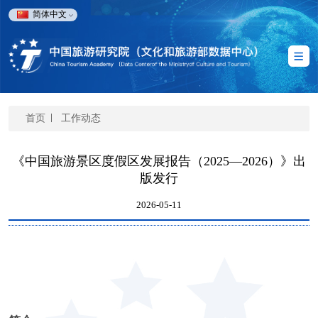
简体中文
首页
工作动态
《中国旅游景区度假区发展报告（2025—2026）》出
版发行
2026-05-11