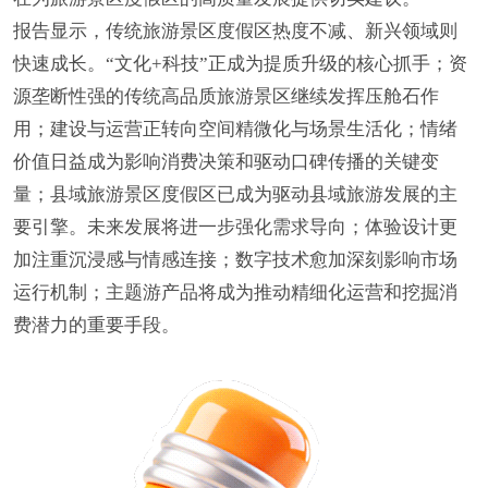
报告显示，传统旅游景区度假区热度不减、新兴领域则
快速成长。“文化+科技”正成为提质升级的核心抓手；资
源垄断性强的传统高品质旅游景区继续发挥压舱石作
用；建设与运营正转向空间精微化与场景生活化；情绪
价值日益成为影响消费决策和驱动口碑传播的关键变
量；县域旅游景区度假区已成为驱动县域旅游发展的主
要引擎。未来发展将进一步强化需求导向；体验设计更
加注重沉浸感与情感连接；数字技术愈加深刻影响市场
运行机制；主题游产品将成为推动精细化运营和挖掘消
费潜力的重要手段。